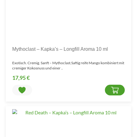
Mythoclast – Kapka’s – Longfill Aroma 10 ml
Exotisch. Cremig. Sanft – Mythoclast.Saftig reife Mango kombiniert mit
cremiger Kokosnuss und einer ..
17,95 €