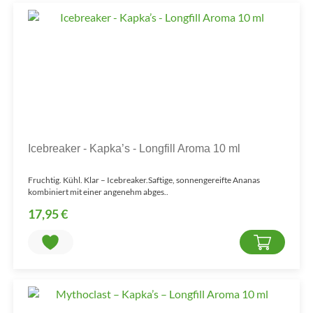
Icebreaker - Kapka’s - Longfill Aroma 10 ml
Fruchtig. Kühl. Klar – Icebreaker.Saftige, sonnengereifte Ananas
kombiniert mit einer angenehm abges..
17,95 €