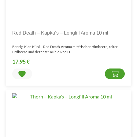
Red Death – Kapka’s – Longfill Aroma 10 ml
Beerig. Klar. Kühl – Red Death.Aroma mit frischer Himbeere, reifer
Erdbeere und dezenter Kühle.Red D..
17,95 €