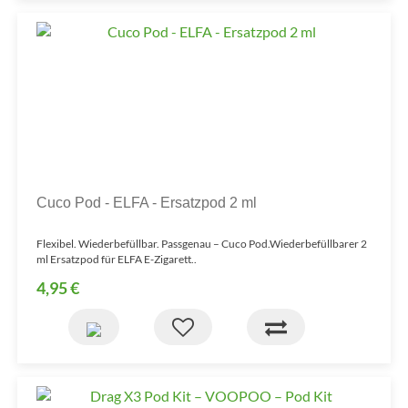
Cuco Pod - ELFA - Ersatzpod 2 ml
Flexibel. Wiederbefüllbar. Passgenau – Cuco Pod.Wiederbefüllbarer 2
ml Ersatzpod für ELFA E-Zigarett..
4,95 €