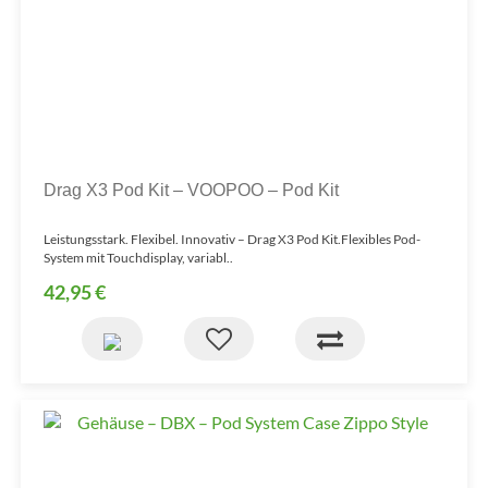
Drag X3 Pod Kit – VOOPOO – Pod Kit
Leistungsstark. Flexibel. Innovativ – Drag X3 Pod Kit.Flexibles Pod-
System mit Touchdisplay, variabl..
42,95 €