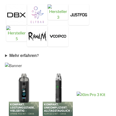
Mehr erfahren