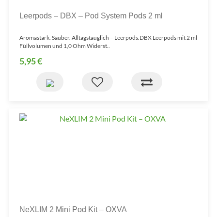
Leerpods – DBX – Pod System Pods 2 ml
Aromastark. Sauber. Alltagstauglich – Leerpods.DBX Leerpods mit 2 ml
Füllvolumen und 1,0 Ohm Widerst..
5,95 €
NeXLIM 2 Mini Pod Kit – OXVA