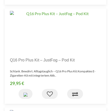
Q16 Pro Plus Kit – JustFog – Pod Kit
Schlank. Bewährt. Alltagstauglich – Q16 Pro Plus Kit.Kompaktes E-
Zigaretten-Kit mit integriertem Akk..
29,95 €