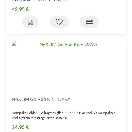
42,95 €
NeXLIM Go Pod Kit – OXVA
Kompakt. Schlank. Alltagstauglich – NeXLIM Go Pod Kit.Kompaktes
Pod-System mit integrierter Batterie..
24,95 €