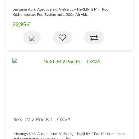
Leistungsstark. Ausdauernd. Vielseitig – NeXLIM 2 Mini Pod
Kit.Kompaktes Pod-System mit 1.500mAh Akk..
22,95 €
NeXLIM 2 Pod Kit – OXVA
Leistungsstark. Ausdauernd. Vielseitig – NeXLIM 2 Pod Kit.Kompaktes
Pod-System mit 2.000mAh Akku, ko..