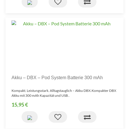
Akku – DBX – Pod System Batterie 300 mAh
Kompakt. Leistungsstark. Alltagstauglich – Akku DBX.Kompakter DBX
Akku mit 300 mAh Kapazität und USB..
15,95 €