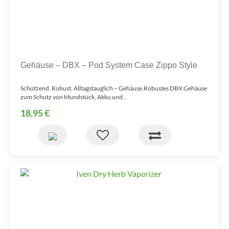
Gehäuse – DBX – Pod System Case Zippo Style
Schützend. Robust. Alltagstauglich – Gehäuse.Robustes DBX Gehäuse
zum Schutz von Mundstück, Akku und..
18,95 €