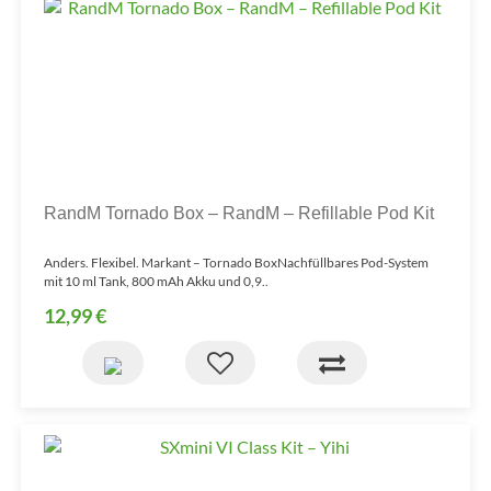
RandM Tornado Box – RandM – Refillable Pod Kit
Anders. Flexibel. Markant – Tornado BoxNachfüllbares Pod-System
mit 10 ml Tank, 800 mAh Akku und 0,9..
12,99 €