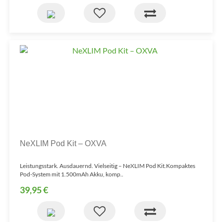
NeXLIM Pod Kit – OXVA
Leistungsstark. Ausdauernd. Vielseitig – NeXLIM Pod Kit.Kompaktes
Pod-System mit 1.500mAh Akku, komp..
39,95 €