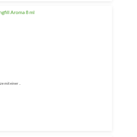
e mit einer ..