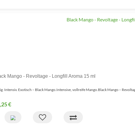
ack Mango - Revoltage - Longfill Aroma 15 ml
tig. Intensiv. Exotisch – Black Mango.Intensive, vollreife Mango.Black Mango – Revoltag
,25 €