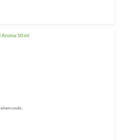
 einem runde..