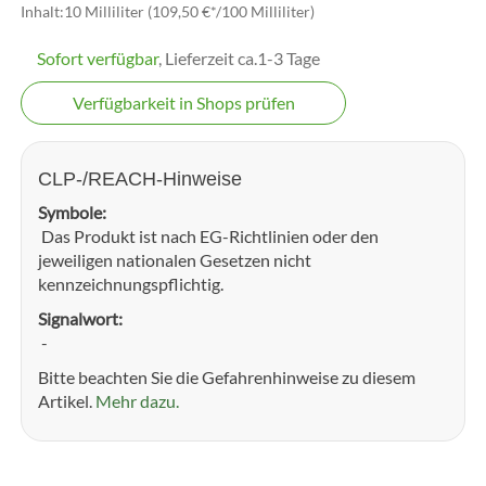
Inhalt:10 Milliliter (109,50 €*/100 Milliliter)
Sofort verfügbar
, Lieferzeit ca.1-3 Tage
Verfügbarkeit in Shops prüfen
CLP-/REACH-Hinweise
Symbole:
Das Produkt ist nach EG-Richtlinien oder den
jeweiligen nationalen Gesetzen nicht
kennzeichnungspflichtig.
Signalwort:
-
Bitte beachten Sie die Gefahrenhinweise zu diesem
Artikel.
Mehr dazu.