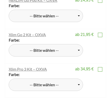
NeXLIM Go Pod Kit – OXVA
ab 24,95 €
Farbe:
-- Bitte wählen --
Xlim Go 2 Kit – OXVA
ab 21,95 €
Farbe:
-- Bitte wählen --
Xlim Pro 3 Kit – OXVA
ab 34,95 €
Farbe:
-- Bitte wählen --