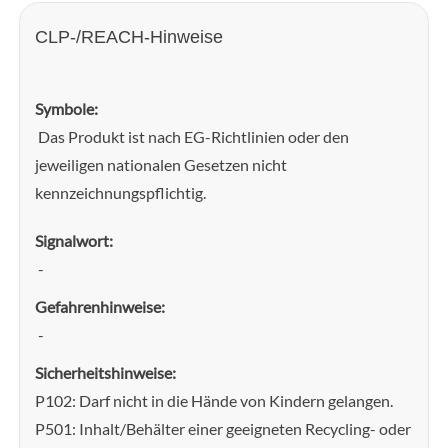
CLP-/REACH-Hinweise
Symbole:
Das Produkt ist nach EG-Richtlinien oder den
jeweiligen nationalen Gesetzen nicht
kennzeichnungspflichtig.
Signalwort:
-
Gefahrenhinweise:
-
Sicherheitshinweise:
P102: Darf nicht in die Hände von Kindern gelangen.
P501: Inhalt/Behälter einer geeigneten Recycling- oder