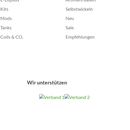
Kits
Selbstwickeln
Mods
Neu
Tanks
Sale
Coils & CO.
Empfehlungen
Wir unterstützen