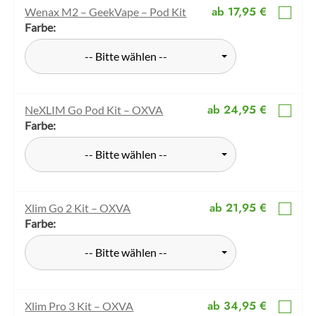
ab 17,95 €
Wenax M2 – GeekVape – Pod Kit
Farbe:
-- Bitte wählen --
ab 24,95 €
NeXLIM Go Pod Kit – OXVA
Farbe:
-- Bitte wählen --
ab 21,95 €
Xlim Go 2 Kit – OXVA
Farbe:
-- Bitte wählen --
ab 34,95 €
Xlim Pro 3 Kit – OXVA