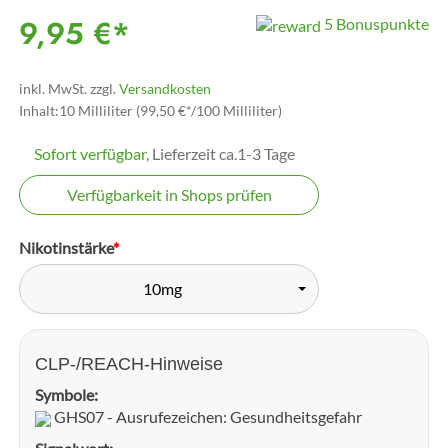
9,95 €
*
5 Bonuspunkte
inkl. MwSt. zzgl.
Versandkosten
Inhalt:10 Milliliter (99,50 €*/100 Milliliter)
Sofort verfügbar
, Lieferzeit ca.1-3 Tage
Verfügbarkeit in Shops prüfen
Nikotinstärke
10mg
CLP-/REACH-Hinweise
Symbole:
GHS07 - Ausrufezeichen: Gesundheitsgefahr