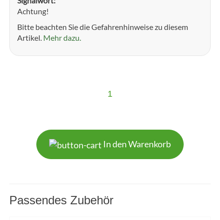
Signalwort:
Achtung!
Bitte beachten Sie die Gefahrenhinweise zu diesem
Artikel.
Mehr dazu.
1
In den Warenkorb
Passendes Zubehör