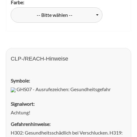
Farbe:
-- Bitte wählen --
CLP-/REACH-Hinweise
Symbole:
GHS07 - Ausrufezeichen: Gesundheitsgefahr
Signalwort:
Achtung!
Gefahrenhinweise:
H302: Gesundheitsschädlich bei Verschlucken. H319: