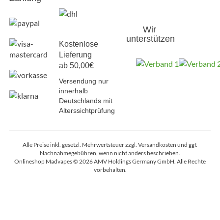
Wir
unterstützen
Kostenlose
Lieferung
ab 50,00€
Versendung nur
innerhalb
Deutschlands mit
Alterssichtprüfung
Alle Preise inkl. gesetzl. Mehrwertsteuer zzgl. Versandkosten und ggf.
Nachnahmegebühren, wenn nicht anders beschrieben.
Onlineshop Madvapes © 2026 AMV Holdings Germany GmbH. Alle Rechte
vorbehalten.