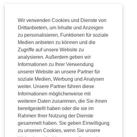
Wir verwenden Cookies und Dienste von
Drittanbietern, um Inhalte und Anzeigen
zu personalisieren, Funktionen für soziale
Medien anbieten zu können und die
Zugriffe auf unsere Website zu
analysieren. Außerdem geben wir
Informationen zu Ihrer Verwendung
unserer Website an unsere Partner für
soziale Medien, Werbung und Analysen
weiter. Unsere Partner führen diese
Informationen möglicherweise mit
weiteren Daten zusammen, die Sie ihnen
bereitgestellt haben oder die sie im
Rahmen Ihrer Nutzung der Dienste
gesammelt haben. Sie geben Einwilligung
zu unseren Cookies, wenn Sie unsere