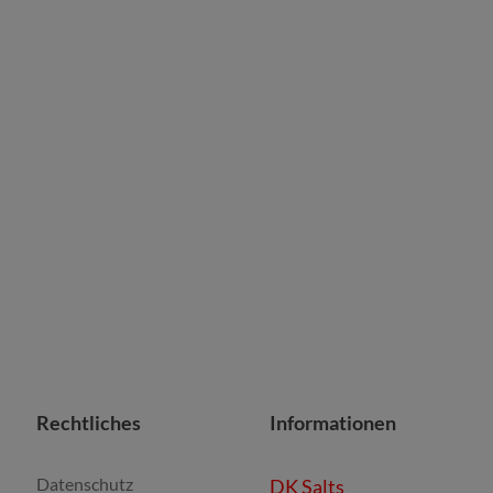
Rechtliches
Informationen
Datenschutz
DK Salts