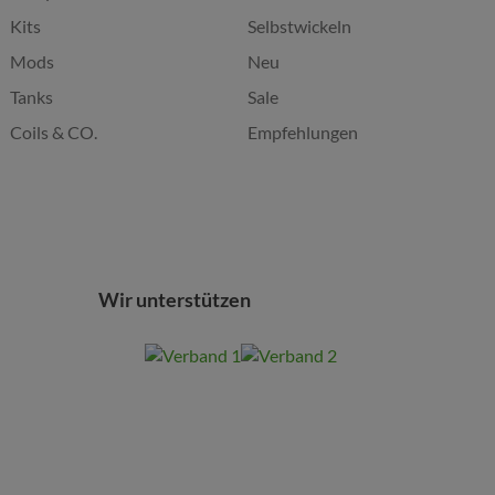
Kits
Selbstwickeln
Mods
Neu
Tanks
Sale
Coils & CO.
Empfehlungen
Wir unterstützen