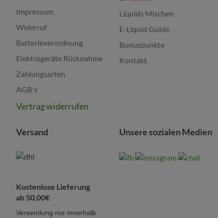
Impressum
Liquids Mischen
Widerruf
E-Liquid Guide
Batterieverordnung
Bonuspunkte
Elektrogeräte Rücknahme
Kontakt
Zahlungsarten
AGB's
Vertrag widerrufen
Versand
Unsere sozialen Medien
Kostenlose Lieferung
ab 50,00€
Versendung nur innerhalb