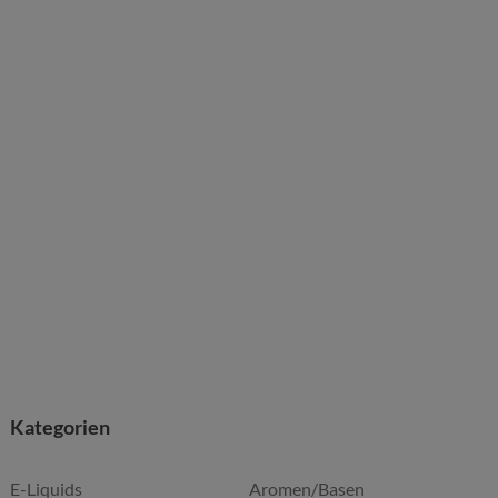
Kategorien
E-Liquids
Aromen/Basen