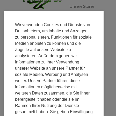
Unsere Stores
Jobs
Franchise
Wir verwenden Cookies und Dienste von
Fulfillment
Drittanbietern, um Inhalte und Anzeigen
zu personalisieren, Funktionen für soziale
Nachhaltigkeit
Medien anbieten zu können und die
Zugriffe auf unsere Website zu
analysieren. Außerdem geben wir
Informationen zu Ihrer Verwendung
unserer Website an unsere Partner für
Zahlung
soziale Medien, Werbung und Analysen
weiter. Unsere Partner führen diese
Informationen möglicherweise mit
weiteren Daten zusammen, die Sie ihnen
bereitgestellt haben oder die sie im
Rahmen Ihrer Nutzung der Dienste
gesammelt haben. Sie geben Einwilligung