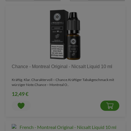
Chance - Montreal Original - Nicsalt Liquid 10 ml
Kräftig. Klar. Charaktervoll – Chance.Kräftiger Tabakgeschmack mit
würziger Note.Chance – Montreal O..
12,49 €