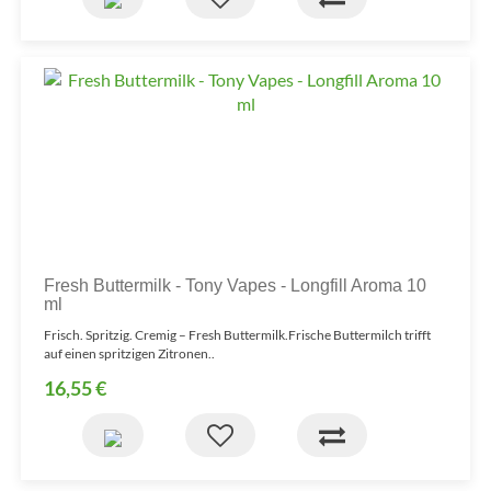
Fresh Buttermilk - Tony Vapes - Longfill Aroma 10
ml
Frisch. Spritzig. Cremig – Fresh Buttermilk.Frische Buttermilch trifft
auf einen spritzigen Zitronen..
16,55 €