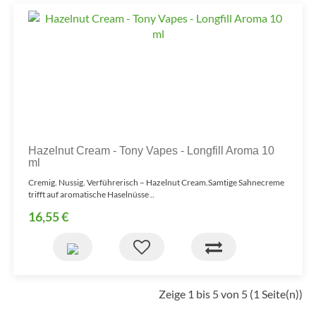
Hazelnut Cream - Tony Vapes - Longfill Aroma 10
ml
Cremig. Nussig. Verführerisch – Hazelnut Cream.Samtige Sahnecreme
trifft auf aromatische Haselnüsse ..
16,55 €
Zeige 1 bis 5 von 5 (1 Seite(n))