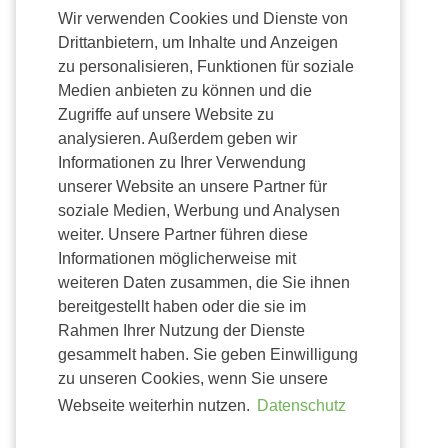
Wir verwenden Cookies und Dienste von
Drittanbietern, um Inhalte und Anzeigen
zu personalisieren, Funktionen für soziale
Medien anbieten zu können und die
Zugriffe auf unsere Website zu
analysieren. Außerdem geben wir
Informationen zu Ihrer Verwendung
unserer Website an unsere Partner für
soziale Medien, Werbung und Analysen
weiter. Unsere Partner führen diese
Informationen möglicherweise mit
weiteren Daten zusammen, die Sie ihnen
bereitgestellt haben oder die sie im
Rahmen Ihrer Nutzung der Dienste
gesammelt haben. Sie geben Einwilligung
zu unseren Cookies, wenn Sie unsere
Webseite weiterhin nutzen.
Datenschutz