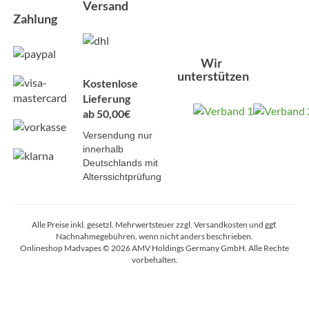
Versand
Zahlung
Wir
unterstützen
Kostenlose
Lieferung
ab 50,00€
Versendung nur
innerhalb
Deutschlands mit
Alterssichtprüfung
Alle Preise inkl. gesetzl. Mehrwertsteuer zzgl. Versandkosten und ggf.
Nachnahmegebühren, wenn nicht anders beschrieben.
Onlineshop Madvapes © 2026 AMV Holdings Germany GmbH. Alle Rechte
vorbehalten.