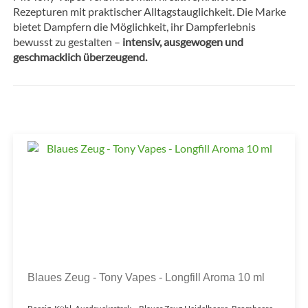
Rezepturen mit praktischer Alltagstauglichkeit. Die Marke
bietet Dampfern die Möglichkeit, ihr Dampferlebnis
bewusst zu gestalten –
intensiv, ausgewogen und
geschmacklich überzeugend.
Blaues Zeug - Tony Vapes - Longfill Aroma 10 ml