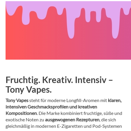
Fruchtig. Kreativ. Intensiv –
Tony Vapes.
Tony Vapes
steht für moderne Longfill-Aromen mit
klaren,
intensiven Geschmacksprofilen und kreativen
Kompositionen
. Die Marke kombiniert fruchtige, süße und
exotische Noten zu
ausgewogenen Rezepturen
, die sich
gleichmäßig in modernen E-Zigaretten und Pod-Systemen