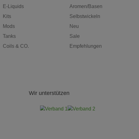
E-Liquids
Aromen/Basen
Kits
Selbstwickeln
Mods
Neu
Tanks
Sale
Coils & CO.
Empfehlungen
Wir unterstützen