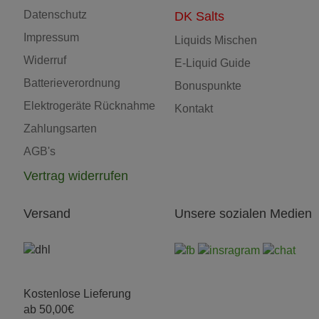
Datenschutz
DK Salts
Impressum
Liquids Mischen
Widerruf
E-Liquid Guide
Batterieverordnung
Bonuspunkte
Elektrogeräte Rücknahme
Kontakt
Zahlungsarten
AGB's
Vertrag widerrufen
Versand
Unsere sozialen Medien
Kostenlose Lieferung
ab 50,00€