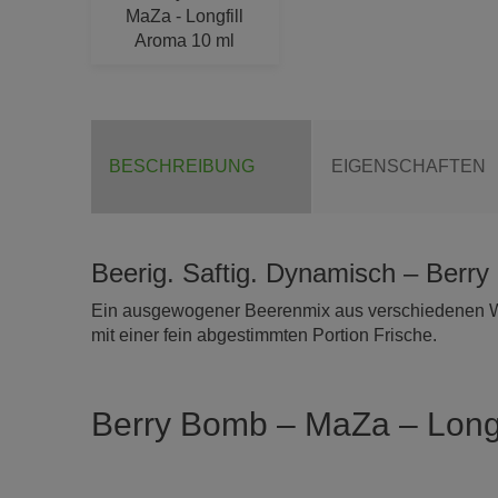
BESCHREIBUNG
EIGENSCHAFTEN
Beerig. Saftig. Dynamisch – Berr
Ein ausgewogener Beerenmix aus verschiedenen Wa
mit einer fein abgestimmten Portion Frische.
Berry Bomb – MaZa – Longf