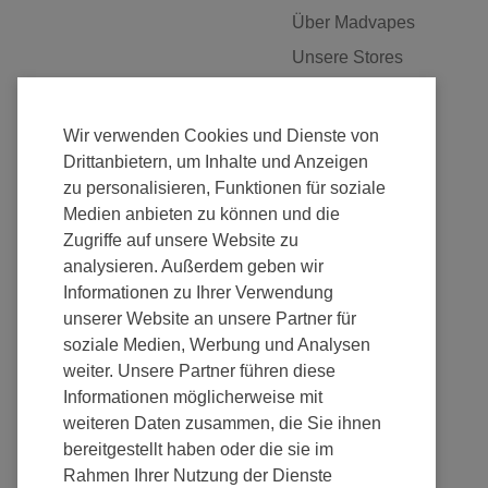
Über Madvapes
Unsere Stores
Jobs
Franchise
Wir verwenden Cookies und Dienste von
Fulfillment
Drittanbietern, um Inhalte und Anzeigen
zu personalisieren, Funktionen für soziale
Nachhaltigkeit
Medien anbieten zu können und die
Zugriffe auf unsere Website zu
analysieren. Außerdem geben wir
Informationen zu Ihrer Verwendung
unserer Website an unsere Partner für
Zahlung
soziale Medien, Werbung und Analysen
weiter. Unsere Partner führen diese
Informationen möglicherweise mit
weiteren Daten zusammen, die Sie ihnen
bereitgestellt haben oder die sie im
Rahmen Ihrer Nutzung der Dienste