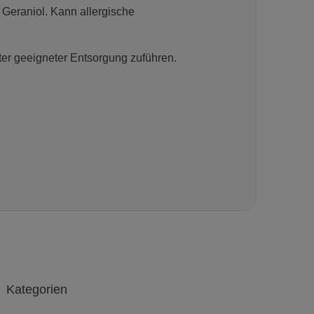
 Geraniol. Kann allergische
ter geeigneter Entsorgung zuführen.
Kategorien