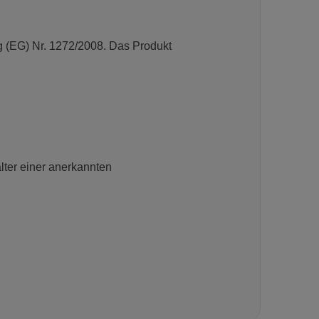
ng (EG) Nr. 1272/2008. Das Produkt
lter einer anerkannten