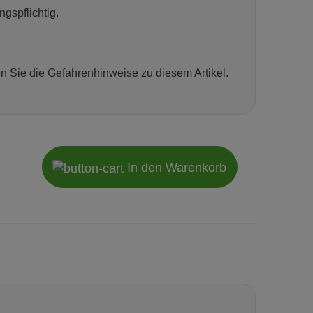
gspflichtig.
en Sie die Gefahrenhinweise zu diesem Artikel.
In den Warenkorb