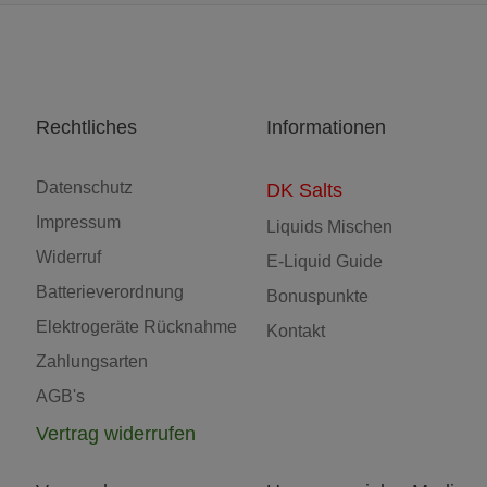
Rechtliches
Informationen
Datenschutz
DK Salts
Impressum
Liquids Mischen
Widerruf
E-Liquid Guide
Batterieverordnung
Bonuspunkte
Elektrogeräte Rücknahme
Kontakt
Zahlungsarten
AGB's
Vertrag widerrufen