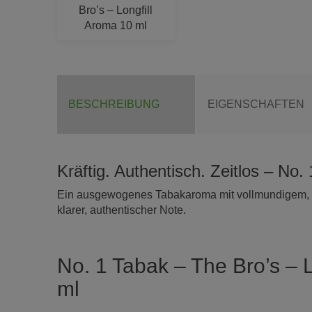
BESCHREIBUNG
EIGENSCHAFTEN
Kräftig. Authentisch. Zeitlos – No.
Ein ausgewogenes Tabakaroma mit vollmundigem, l
klarer, authentischer Note.
No. 1 Tabak – The Bro’s – 
ml