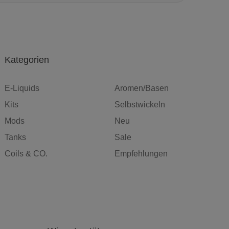
Kategorien
E-Liquids
Aromen/Basen
Kits
Selbstwickeln
Mods
Neu
Tanks
Sale
Coils & CO.
Empfehlungen