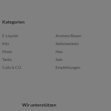
Kategorien
E-Liquids
Aromen/Basen
Kits
Selbstwickeln
Mods
Neu
Tanks
Sale
Coils & CO.
Empfehlungen
Wir unterstützen