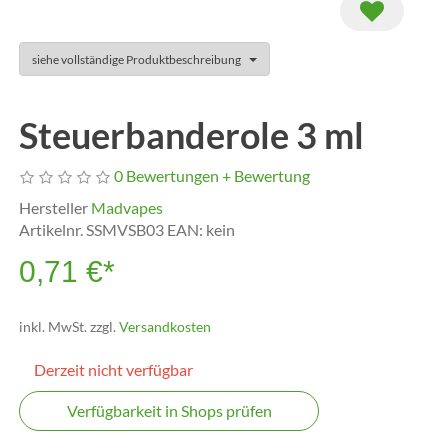
siehe vollständige Produktbeschreibung
Steuerbanderole 3 ml
0 Bewertungen
+ Bewertung
Hersteller
Madvapes
Artikelnr.
SSMVSB03
EAN:
kein
0,71 €
*
inkl. MwSt. zzgl.
Versandkosten
Derzeit nicht verfügbar
Verfügbarkeit in Shops prüfen