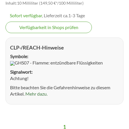
Inhalt:10 Milliliter (149,50 €*/100 Milliliter)
Sofort verfügbar
, Lieferzeit ca.1-3 Tage
Verfügbarkeit in Shops prüfen
CLP-/REACH-Hinweise
Symbole:
GHS07 - Flamme: entzündbare Flüssigkeiten
Signalwort:
Achtung!
Bitte beachten Sie die Gefahrenhinweise zu diesem
Artikel.
Mehr dazu.
1