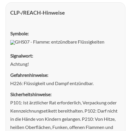
CLP-/REACH-Hinweise
Symbole:
GHS07 - Flamme: entzündbare Flüssigkeiten
Signalwort:
Achtung!
Gefahrenhinweise:
H226: Flüssigkeit und Dampf entzündbar.
Sicherheitshinweise:
P101: Ist ärztlicher Rat erforderlich, Verpackung oder
Kennzeichnungsetikett bereithalten. P102: Darf nicht
in die Hände von Kindern gelangen. P210: Von Hitze,
heißen Oberflächen, Funken, offenen Flammen und