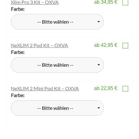
Xlim Pro 3 Kit – OXVA
ab 34,95 €
Farbe:
-- Bitte wählen --
NeXLIM 2 Pod Kit – OXVA
ab 42,95 €
Farbe:
-- Bitte wählen --
NeXLIM 2 Mini Pod Kit – OXVA
ab 22,95 €
Farbe:
-- Bitte wählen --