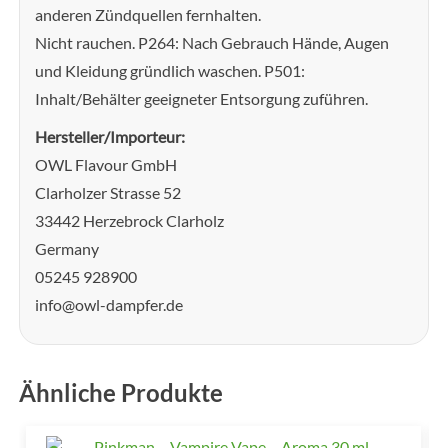
anderen Zündquellen fernhalten.
Nicht rauchen. P264: Nach Gebrauch Hände, Augen
und Kleidung gründlich waschen. P501:
Inhalt/Behälter geeigneter Entsorgung zuführen.
Hersteller/Importeur:
OWL Flavour GmbH
Clarholzer Strasse 52
33442 Herzebrock Clarholz
Germany
05245 928900
info@owl-dampfer.de
Ähnliche Produkte