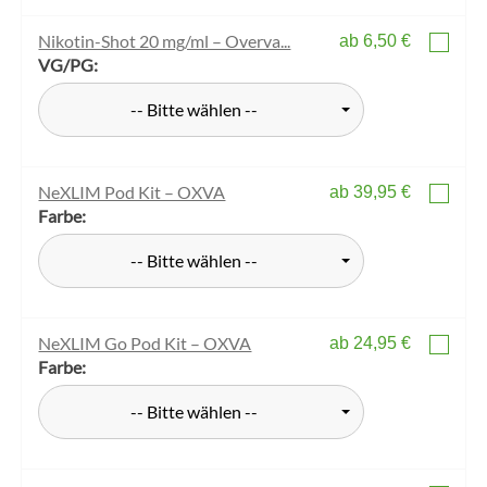
Nikotin-Shot 20 mg/ml – Overva...
ab 6,50 €
VG/PG:
-- Bitte wählen --
NeXLIM Pod Kit – OXVA
ab 39,95 €
Farbe:
-- Bitte wählen --
NeXLIM Go Pod Kit – OXVA
ab 24,95 €
Farbe:
-- Bitte wählen --