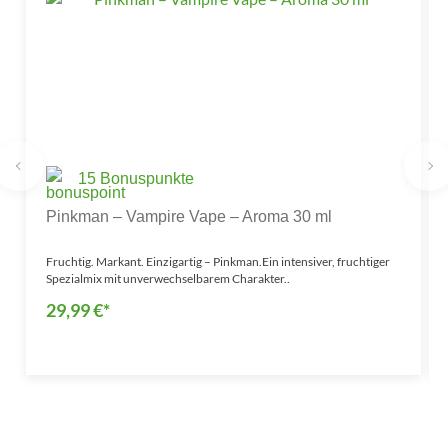
15 Bonuspunkte
Pinkman – Vampire Vape – Aroma 30 ml
Fruchtig. Markant. Einzigartig – Pinkman.Ein intensiver, fruchtiger
Spezialmix mit unverwechselbarem Charakter..
29,99 €*