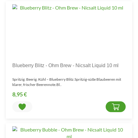
Blueberry Blitz - Ohm Brew - Nicsalt Liquid 10 ml
Spritzig. Beerig. Kühl – Blueberry Blitz.Spritzig-süße Blaubeeren mit
klarer, frischer Beerennote.Bl..
8,95 €