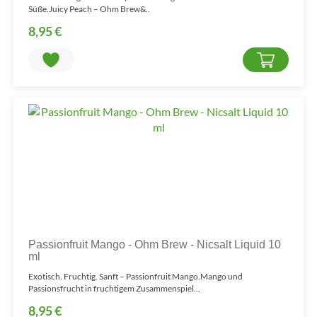
Süße.Juicy Peach – Ohm Brew&..
8,95 €
Passionfruit Mango - Ohm Brew - Nicsalt Liquid 10
ml
Exotisch. Fruchtig. Sanft – Passionfruit Mango.Mango und
Passionsfrucht in fruchtigem Zusammenspiel...
8,95 €