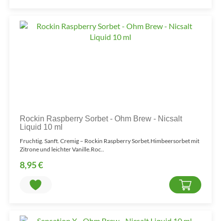
Rockin Raspberry Sorbet - Ohm Brew - Nicsalt
Liquid 10 ml
Fruchtig. Sanft. Cremig – Rockin Raspberry Sorbet.Himbeersorbet mit
Zitrone und leichter Vanille.Roc..
8,95 €