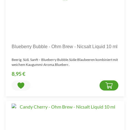
Blueberry Bubble - Ohm Brew - Nicsalt Liquid 10 ml
Beerig. Süß. Sanft – Blueberry Bubble.Süße Blaubeeren kombiniert mit
weichem Kaugummi-Aroma.Blueberr..
8,95 €