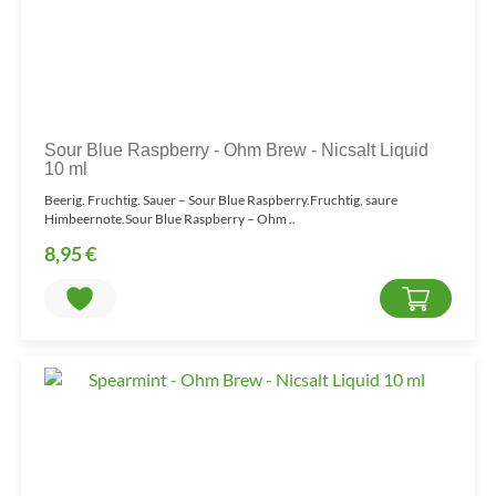
Sour Blue Raspberry - Ohm Brew - Nicsalt Liquid
10 ml
Beerig. Fruchtig. Sauer – Sour Blue Raspberry.Fruchtig, saure
Himbeernote.Sour Blue Raspberry – Ohm ..
8,95 €