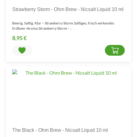
Strawberry Storm - Ohm Brew - Nicsalt Liquid 10 ml
Beerig. Saftig. Klar – Strawberry Storm.Saftiges, frisch wirkendes
Erdbeer-Aroma.Strawberry Storm – ..
8,95 €
The Black - Ohm Brew - Nicsalt Liquid 10 ml