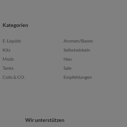
Kategorien
E-Liquids
Aromen/Basen
Kits
Selbstwickeln
Mods
Neu
Tanks
Sale
Coils & CO.
Empfehlungen
Wir unterstützen