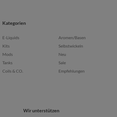
Kategorien
E-Liquids
Aromen/Basen
Kits
Selbstwickeln
Mods
Neu
Tanks
Sale
Coils & CO.
Empfehlungen
Wir unterstützen